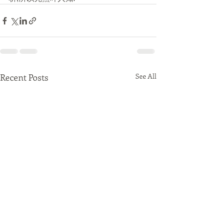
Recent Posts
See All