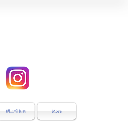
網上報名表
More