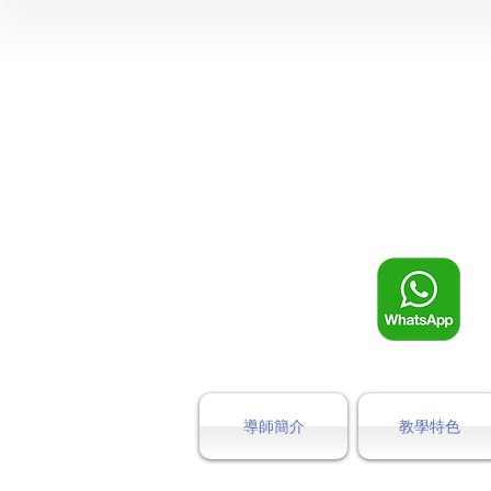
導師簡介
教學特色